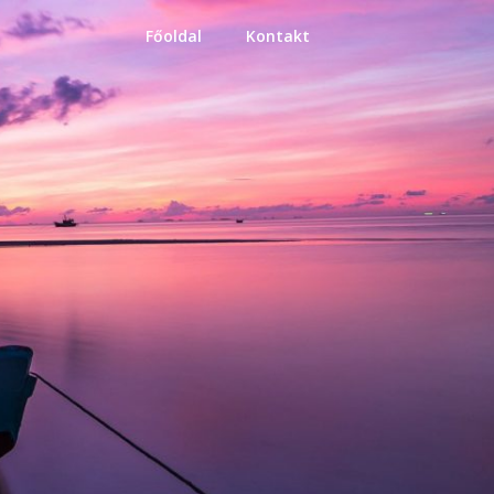
Főoldal
Kontakt