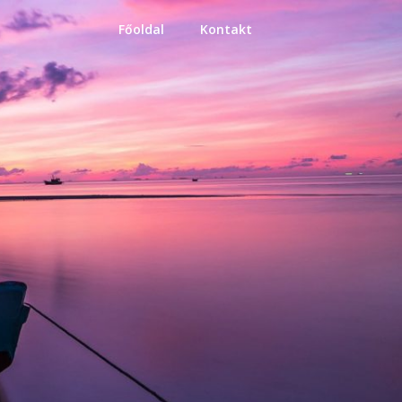
Főoldal
Kontakt