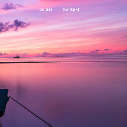
Főoldal
Kontakt